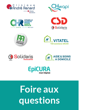
Foire aux
questions