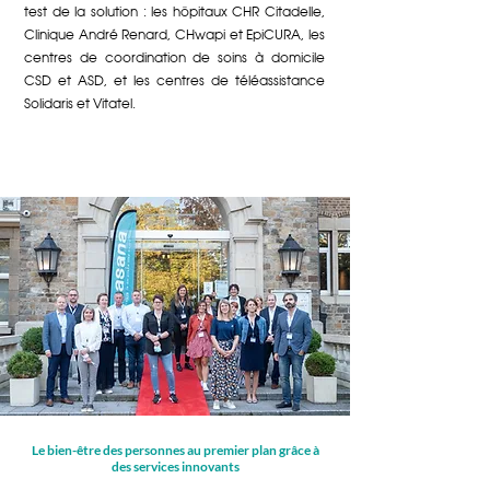
test de la solution : les hôpitaux CHR Citadelle,
Clinique André Renard, CHwapi et EpiCURA, les
centres de coordination de soins à domicile
CSD et ASD, et les centres de téléassistance
Solidaris et Vitatel.
Le bien-être des personnes au premier plan grâce à
des services innovants